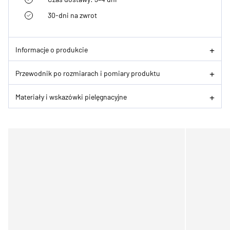
30-dni na zwrot
Informacje o produkcie
Przewodnik po rozmiarach i pomiary produktu
Materiały i wskazówki pielęgnacyjne