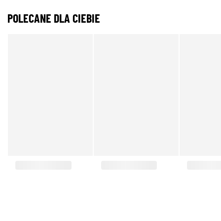
POLECANE DLA CIEBIE