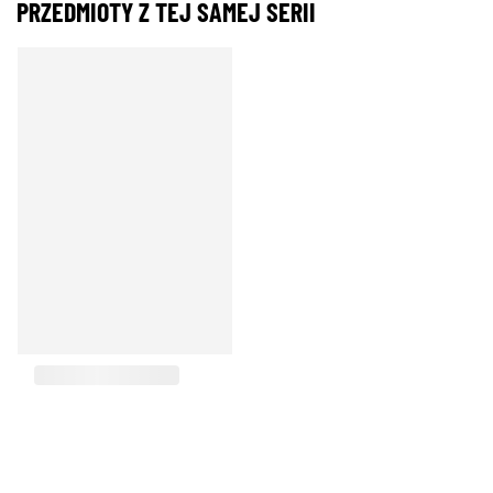
PRZEDMIOTY Z TEJ SAMEJ SERII