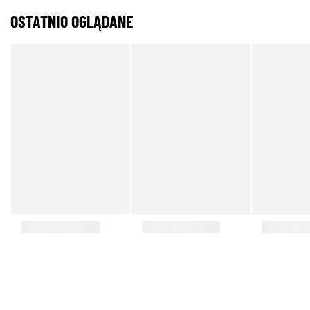
OSTATNIO OGLĄDANE