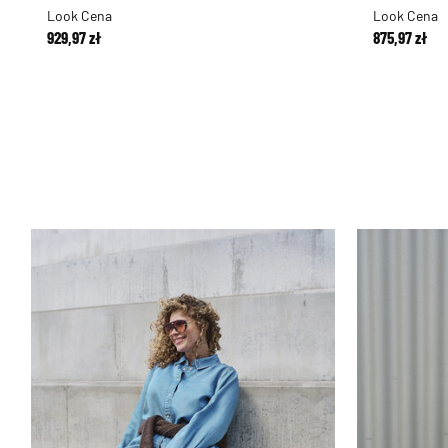
Look Cena
Look Cena
929,97 zł
875,97 zł