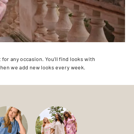
for any occasion. You’ll find looks with
 when we add new looks every week.