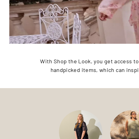
With Shop the Look, you get access to o
handpicked items, which can inspi