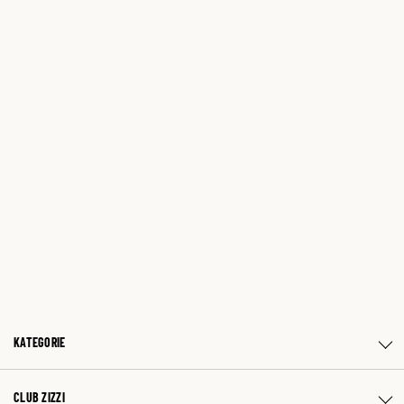
KATEGORIE
CLUB ZIZZI