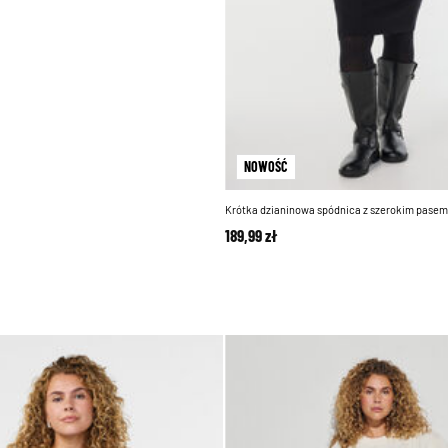
NOWOŚĆ
Krótka dzianinowa spódnica z szerokim pasem
189,99 zł