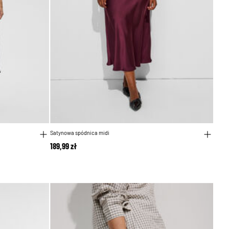
Satynowa spódnica midi
189,99 zł