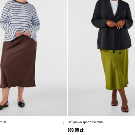
midi
Satynowa spódnica midi
189,99 zł