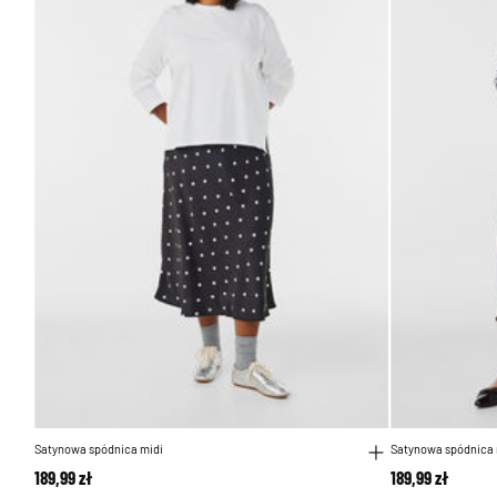
Satynowa spódnica midi
Satynowa spódnica 
189,99 zł
189,99 zł