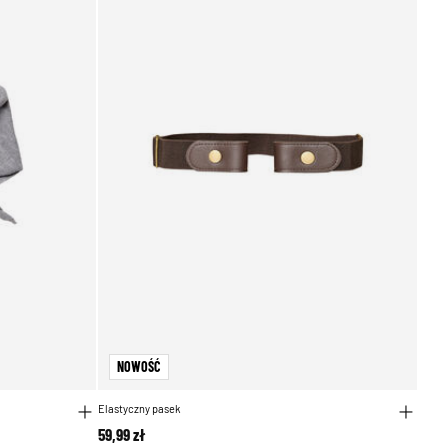
NOWOŚĆ
Elastyczny pasek
59,99 zł