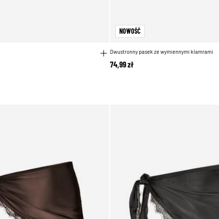
NOWOŚĆ
Dwustronny pasek ze wymiennymi klamrami
74,99 zł