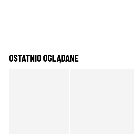
OSTATNIO OGLĄDANE