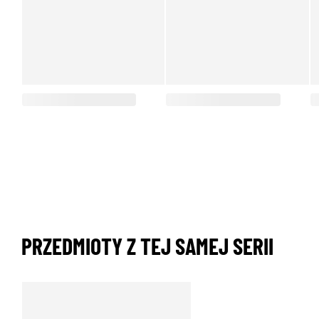
PRZEDMIOTY Z TEJ SAMEJ SERII