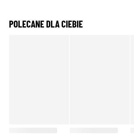
POLECANE DLA CIEBIE