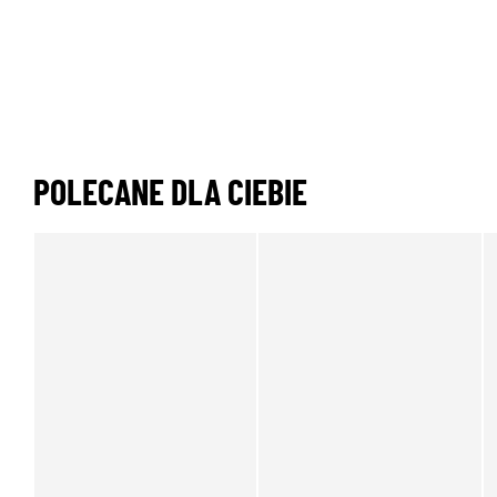
POLECANE DLA CIEBIE