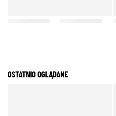
OSTATNIO OGLĄDANE