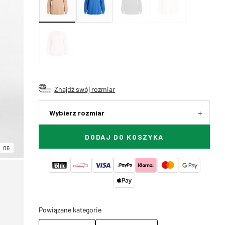
Znajdź swój rozmiar
Wybierz rozmiar
DODAJ DO KOSZYKA
06
Powiązane kategorie