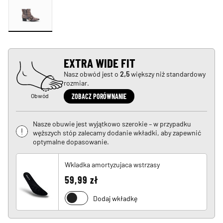
EXTRA WIDE FIT
Nasz obwód jest o
2,5
większy niż standardowy
rozmiar.
Obwód
ZOBACZ PORÓWNANIE
Nasze obuwie jest wyjątkowo szerokie – w przypadku
węższych stóp zalecamy dodanie wkładki, aby zapewnić
optymalne dopasowanie.
Wkladka amortyzujaca wstrzasy
59,99 zł
Dodaj wkładkę