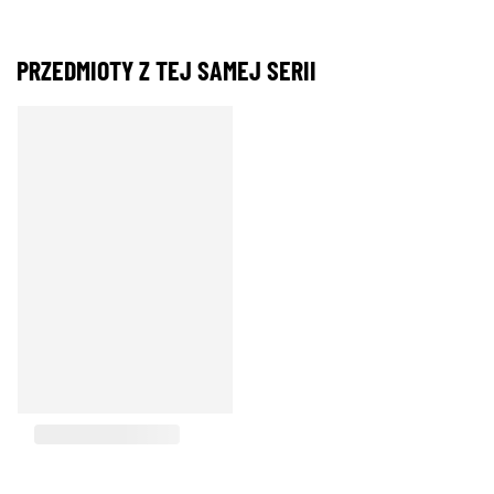
PRZEDMIOTY Z TEJ SAMEJ SERII