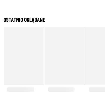
OSTATNIO OGLĄDANE