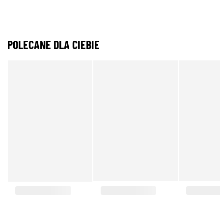
POLECANE DLA CIEBIE