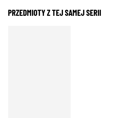
PRZEDMIOTY Z TEJ SAMEJ SERII