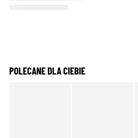
POLECANE DLA CIEBIE