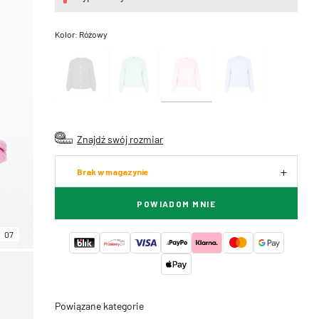
Kolor:
Różowy
Znajdź swój rozmiar
Brak w magazynie
POWIADOM MNIE
07
Powiązane kategorie