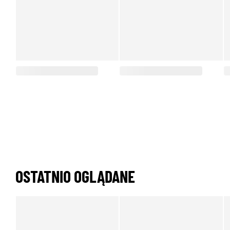
OSTATNIO OGLĄDANE