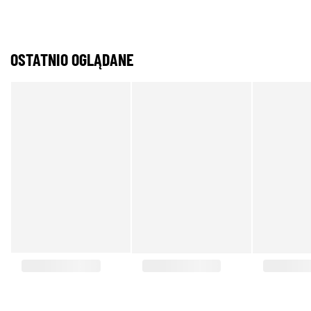
OSTATNIO OGLĄDANE