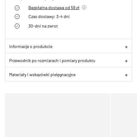
Bezpłatna dostawa od 59 zł
Czas dostawy: 3–4 dni
30-dni na zwrot
Informacje o produkcie
Przewodnik po rozmiarach i pomiary produktu
Materiały i wskazówki pielęgnacyjne