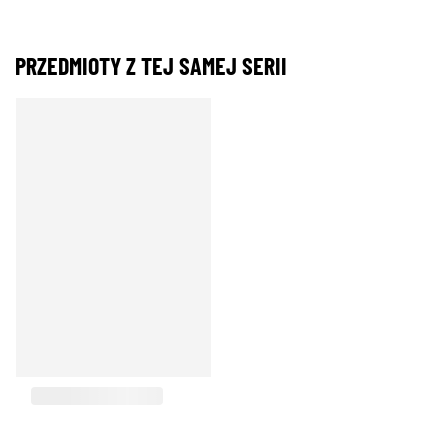
PRZEDMIOTY Z TEJ SAMEJ SERII