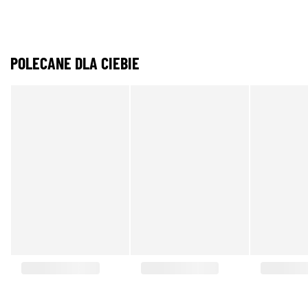
POLECANE DLA CIEBIE