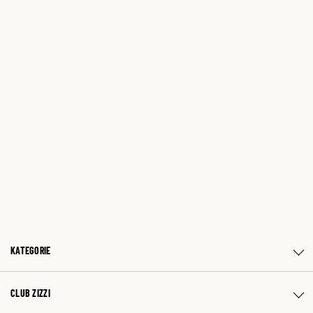
KATEGORIE
CLUB ZIZZI