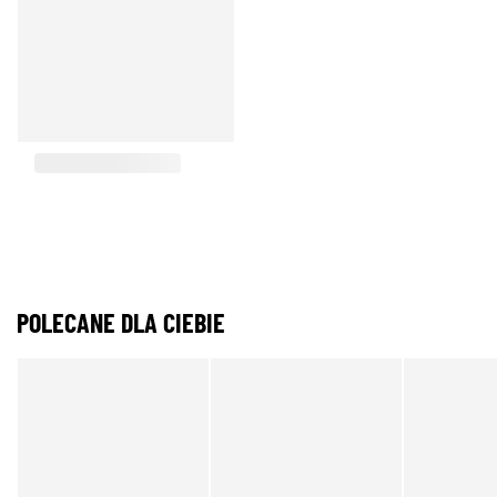
POLECANE DLA CIEBIE