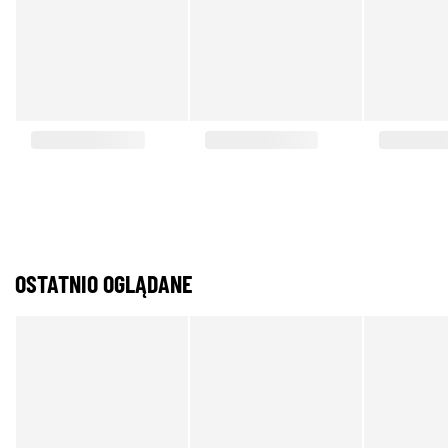
OSTATNIO OGLĄDANE