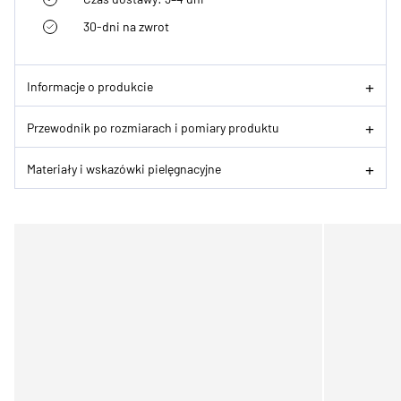
30-dni na zwrot
Informacje o produkcie
Przewodnik po rozmiarach i pomiary produktu
Materiały i wskazówki pielęgnacyjne