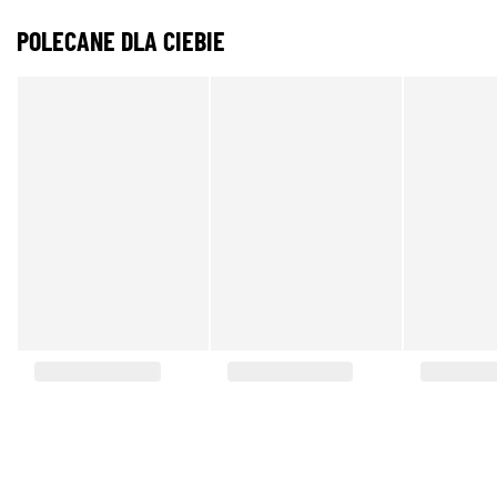
POLECANE DLA CIEBIE