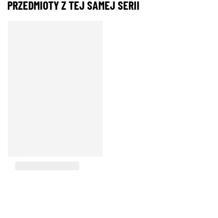
PRZEDMIOTY Z TEJ SAMEJ SERII