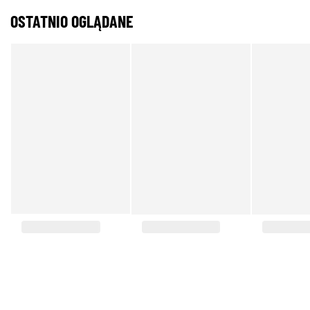
OSTATNIO OGLĄDANE