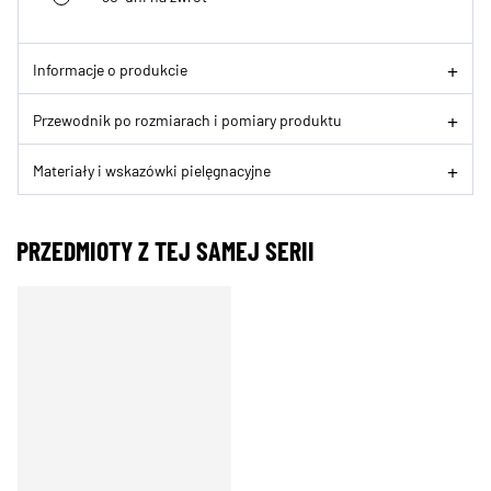
Informacje o produkcie
Przewodnik po rozmiarach i pomiary produktu
Materiały i wskazówki pielęgnacyjne
PRZEDMIOTY Z TEJ SAMEJ SERII