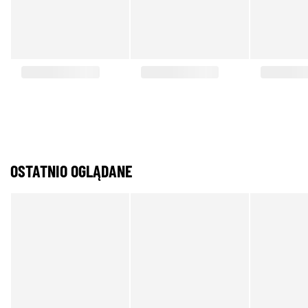
OSTATNIO OGLĄDANE