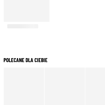
POLECANE DLA CIEBIE