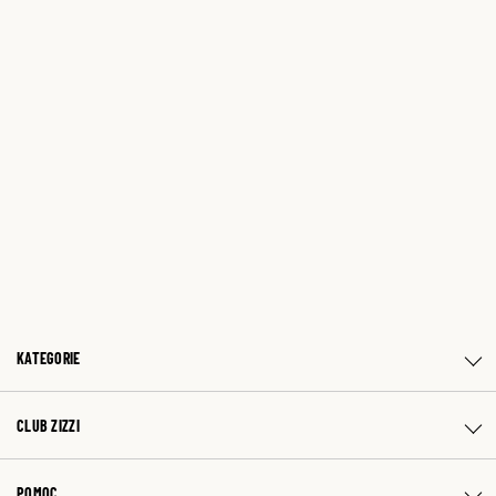
KATEGORIE
CLUB ZIZZI
POMOC