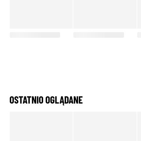
OSTATNIO OGLĄDANE