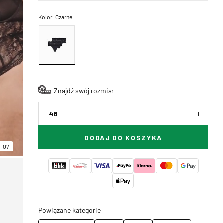
Kolor:
Czarne
Znajdź swój rozmiar
48
DODAJ DO KOSZYKA
07
Powiązane kategorie