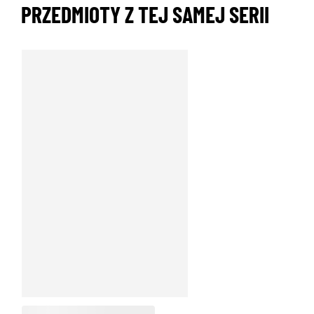
PRZEDMIOTY Z TEJ SAMEJ SERII