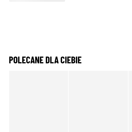
POLECANE DLA CIEBIE