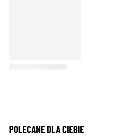
POLECANE DLA CIEBIE