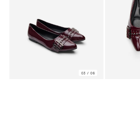
03
06