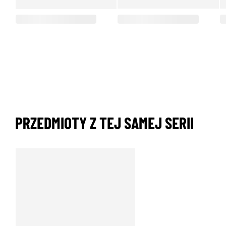
PRZEDMIOTY Z TEJ SAMEJ SERII