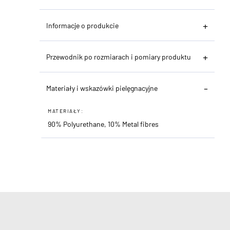
Informacje o produkcie
Przewodnik po rozmiarach i pomiary produktu
Materiały i wskazówki pielęgnacyjne
MATERIAŁY:
90% Polyurethane, 10% Metal fibres