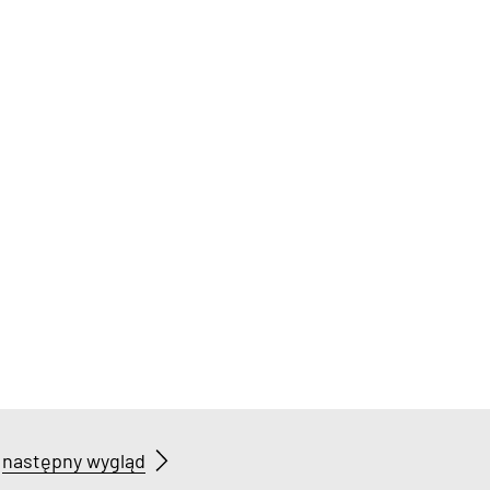
następny wygląd