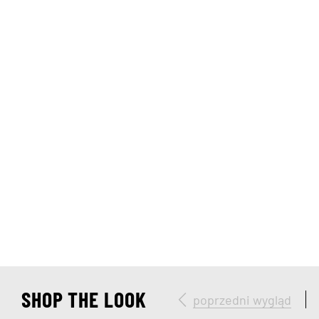
SHOP THE LOOK
poprzedni wygląd