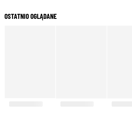
OSTATNIO OGLĄDANE