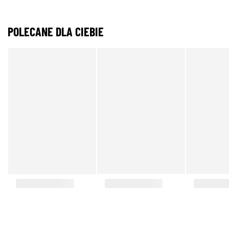
POLECANE DLA CIEBIE