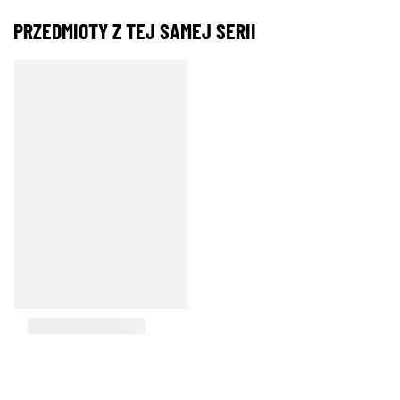
PRZEDMIOTY Z TEJ SAMEJ SERII