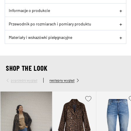
Informacje o produkcie
Przewodnik po rozmiarach i pomiary produktu
Materiały i wskazówki pielęgnacyjne
SHOP THE LOOK
poprzedni wygląd
następny wygląd