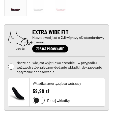
EXTRA WIDE FIT
Nasz obwód jest o
2,5
większy niż standardowy
rozmiar.
Obwód
ZOBACZ PORÓWNANIE
Nasze obuwie jest wyjątkowo szerokie – w przypadku
węższych stóp zalecamy dodanie wkładki, aby zapewnić
optymalne dopasowanie.
Wkladka amortyzujaca wstrzasy
59,99 zł
Dodaj wkładkę