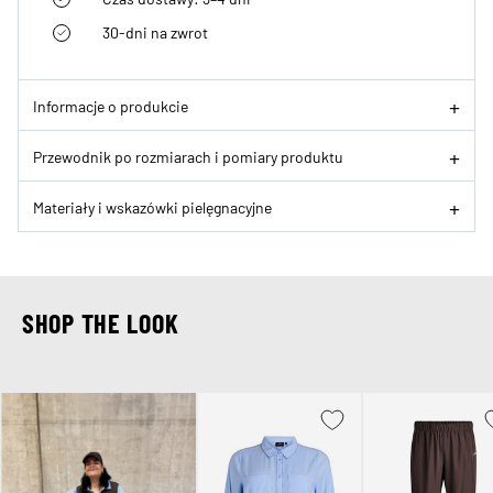
30-dni na zwrot
Informacje o produkcie
Przewodnik po rozmiarach i pomiary produktu
Materiały i wskazówki pielęgnacyjne
SHOP THE LOOK