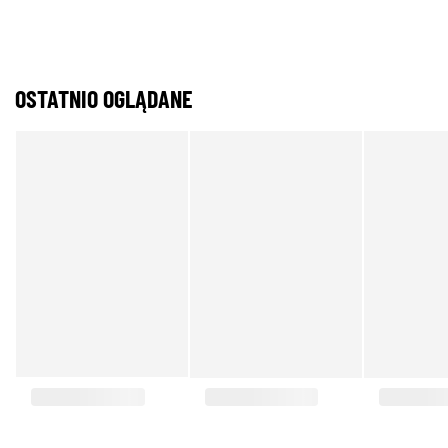
OSTATNIO OGLĄDANE