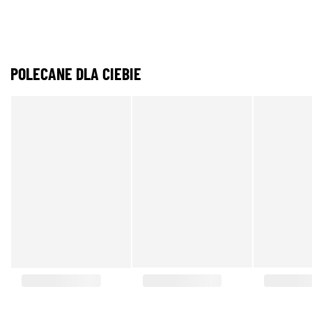
POLECANE DLA CIEBIE