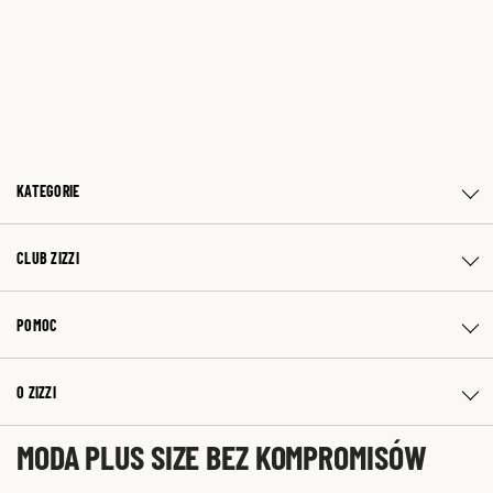
KATEGORIE
CLUB ZIZZI
POMOC
O ZIZZI
MODA PLUS SIZE BEZ KOMPROMISÓW