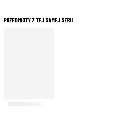
PRZEDMIOTY Z TEJ SAMEJ SERII