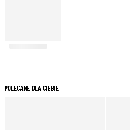
POLECANE DLA CIEBIE