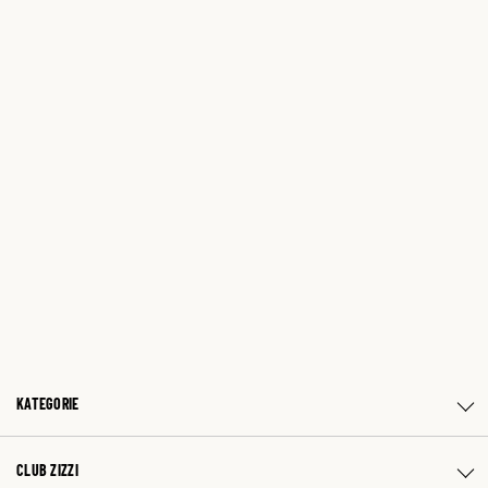
KATEGORIE
CLUB ZIZZI