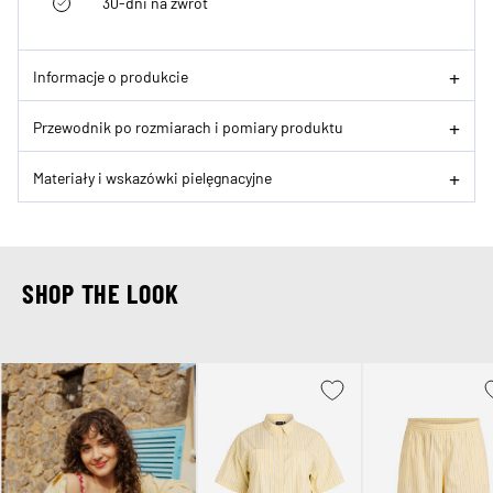
30-dni na zwrot
Informacje o produkcie
Przewodnik po rozmiarach i pomiary produktu
Materiały i wskazówki pielęgnacyjne
SHOP THE LOOK