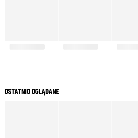
OSTATNIO OGLĄDANE