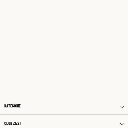
KATEGORIE
CLUB ZIZZI