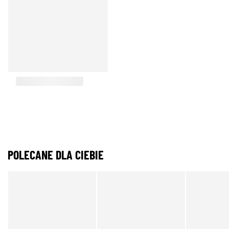
POLECANE DLA CIEBIE