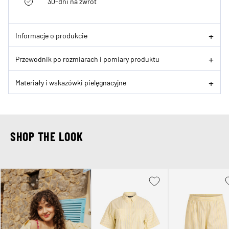
30-dni na zwrot
Informacje o produkcie
Przewodnik po rozmiarach i pomiary produktu
Materiały i wskazówki pielęgnacyjne
SHOP THE LOOK