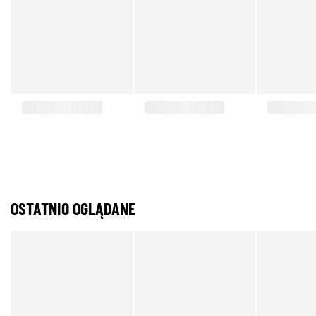
OSTATNIO OGLĄDANE