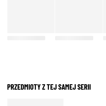
PRZEDMIOTY Z TEJ SAMEJ SERII