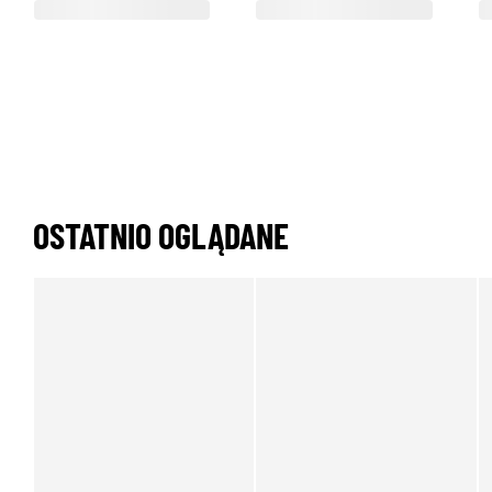
OSTATNIO OGLĄDANE