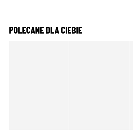
POLECANE DLA CIEBIE