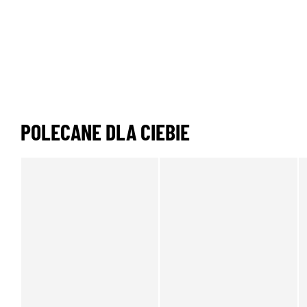
POLECANE DLA CIEBIE