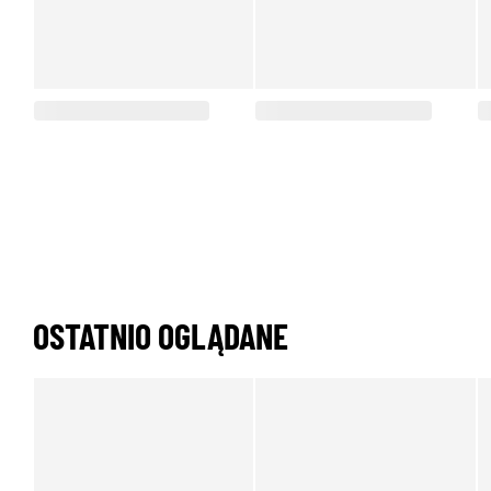
OSTATNIO OGLĄDANE