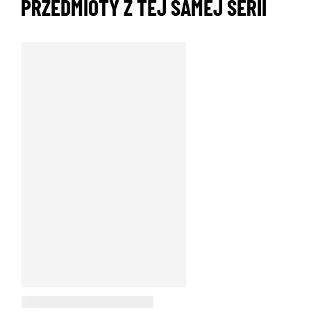
PRZEDMIOTY Z TEJ SAMEJ SERII