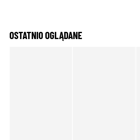
OSTATNIO OGLĄDANE