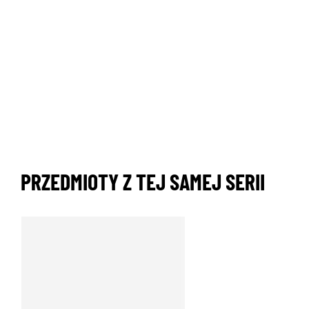
PRZEDMIOTY Z TEJ SAMEJ SERII