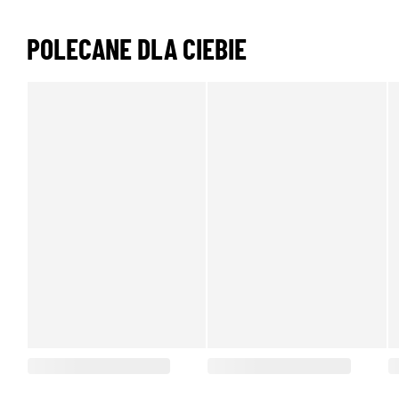
POLECANE DLA CIEBIE