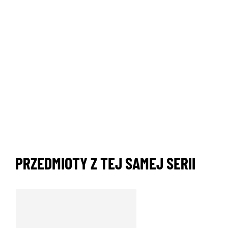
PRZEDMIOTY Z TEJ SAMEJ SERII