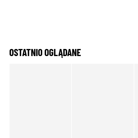
OSTATNIO OGLĄDANE