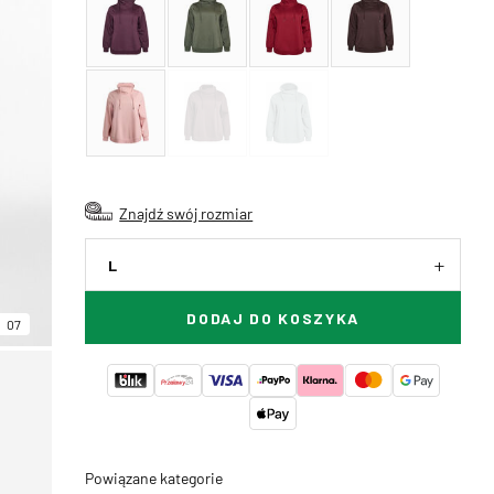
Znajdź swój rozmiar
L
DODAJ DO KOSZYKA
07
Powiązane kategorie