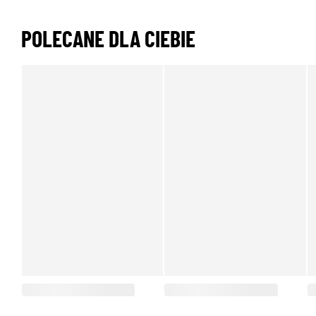
POLECANE DLA CIEBIE