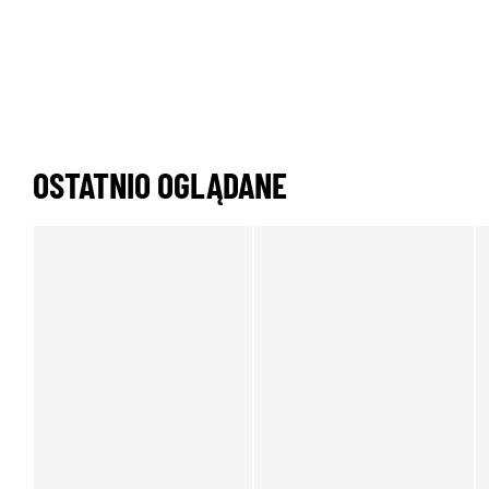
OSTATNIO OGLĄDANE