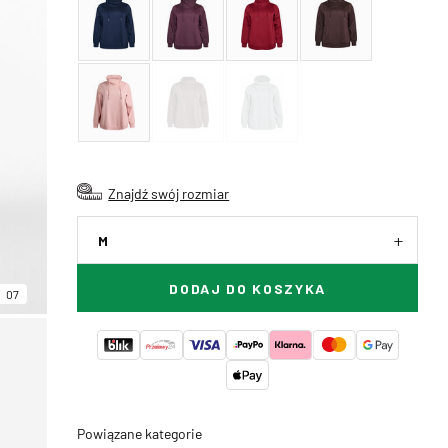
Znajdź swój rozmiar
M
DODAJ DO KOSZYKA
07
Powiązane kategorie