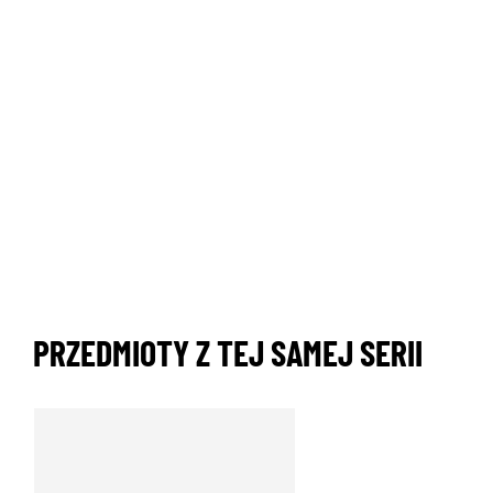
PRZEDMIOTY Z TEJ SAMEJ SERII