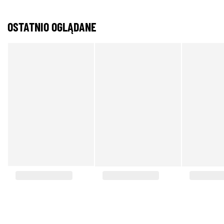
OSTATNIO OGLĄDANE