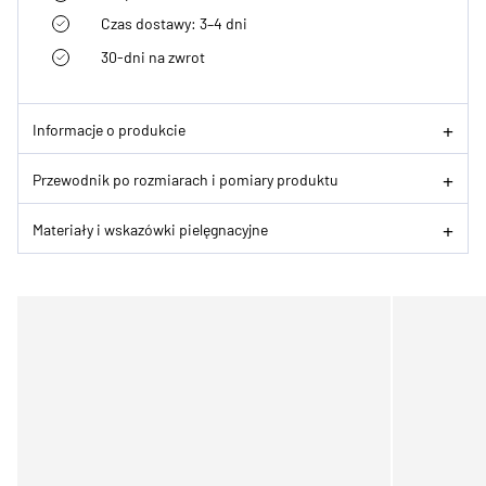
Czas dostawy: 3–4 dni
30-dni na zwrot
Informacje o produkcie
Przewodnik po rozmiarach i pomiary produktu
Materiały i wskazówki pielęgnacyjne