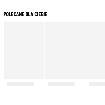
POLECANE DLA CIEBIE