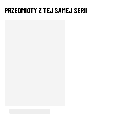
PRZEDMIOTY Z TEJ SAMEJ SERII