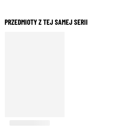
PRZEDMIOTY Z TEJ SAMEJ SERII