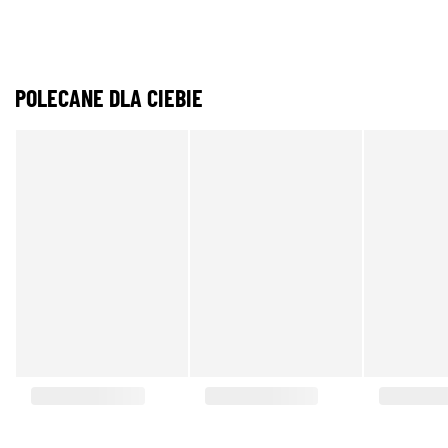
POLECANE DLA CIEBIE