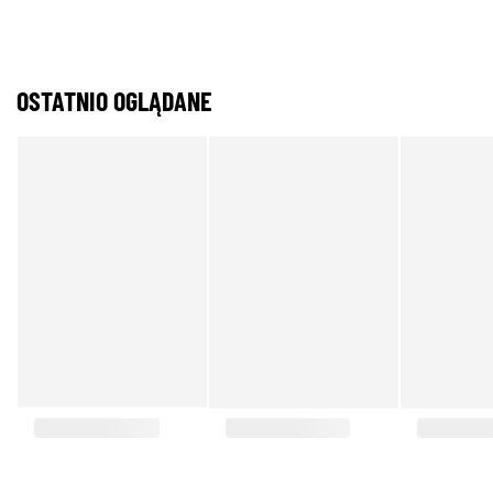
OSTATNIO OGLĄDANE