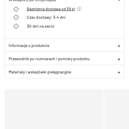
Bezpłatna dostawa od 59 zł
Czas dostawy: 3–4 dni
30-dni na zwrot
Informacje o produkcie
Przewodnik po rozmiarach i pomiary produktu
Materiały i wskazówki pielęgnacyjne