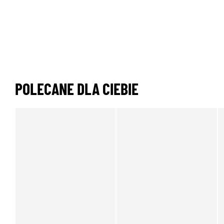
POLECANE DLA CIEBIE