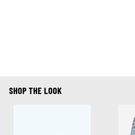
SHOP THE LOOK