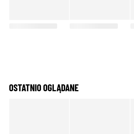
OSTATNIO OGLĄDANE