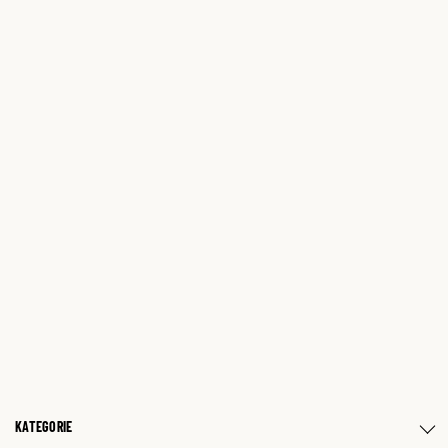
KATEGORIE