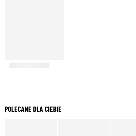
POLECANE DLA CIEBIE