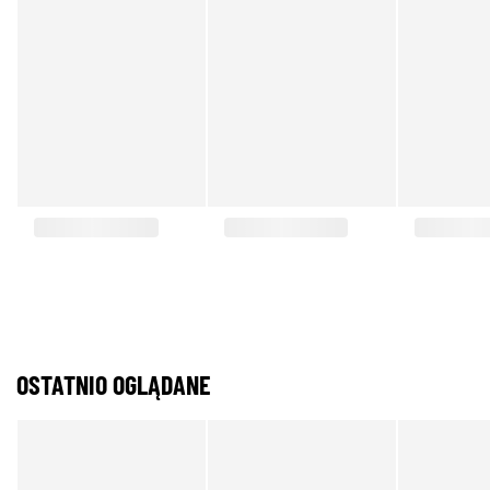
OSTATNIO OGLĄDANE