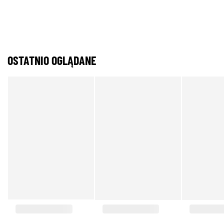
OSTATNIO OGLĄDANE