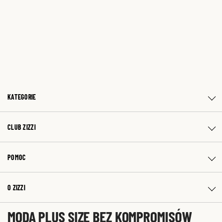
KATEGORIE
CLUB ZIZZI
POMOC
O ZIZZI
MODA PLUS SIZE BEZ KOMPROMISÓW