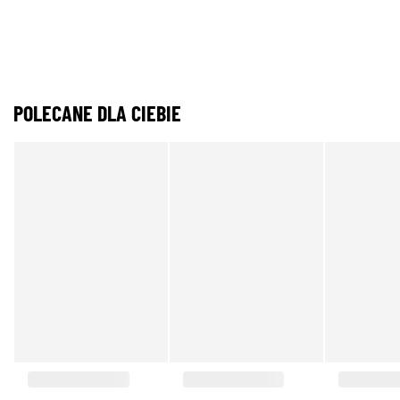
POLECANE DLA CIEBIE