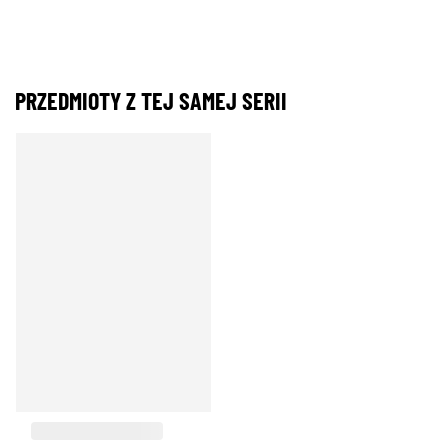
PRZEDMIOTY Z TEJ SAMEJ SERII