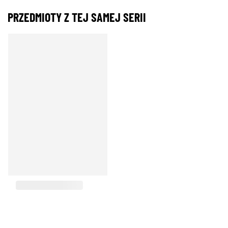
PRZEDMIOTY Z TEJ SAMEJ SERII