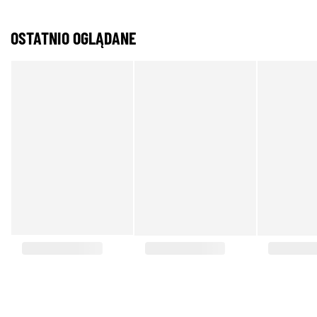
OSTATNIO OGLĄDANE