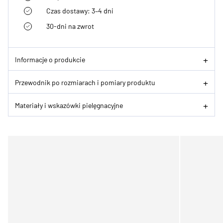
Czas dostawy: 3–4 dni
30-dni na zwrot
Informacje o produkcie
Przewodnik po rozmiarach i pomiary produktu
Materiały i wskazówki pielęgnacyjne