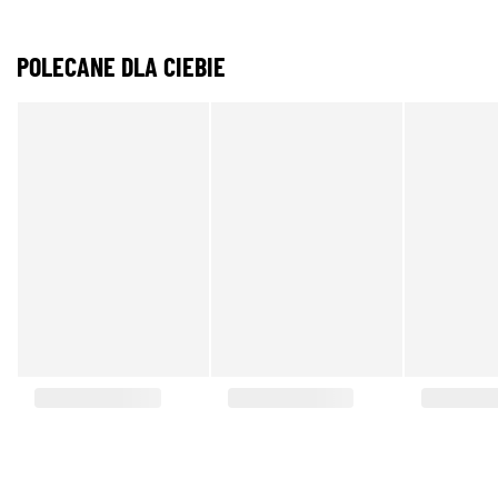
POLECANE DLA CIEBIE