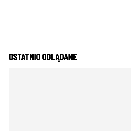
OSTATNIO OGLĄDANE