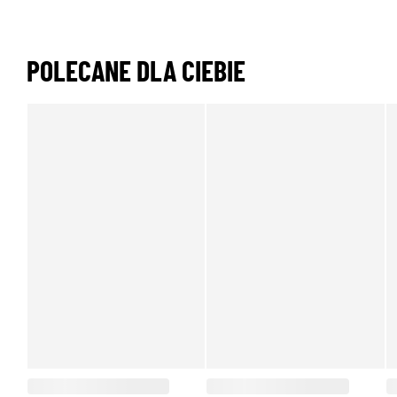
POLECANE DLA CIEBIE