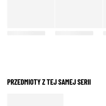
PRZEDMIOTY Z TEJ SAMEJ SERII