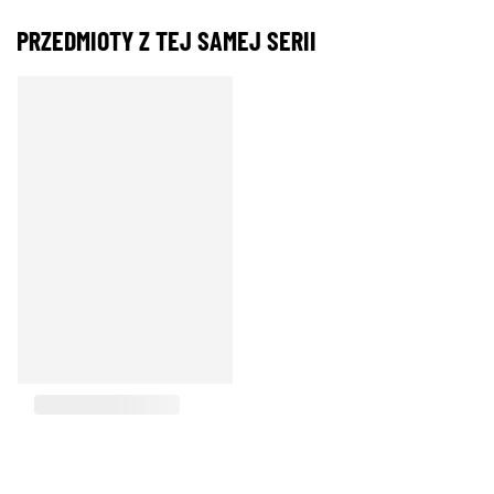
PRZEDMIOTY Z TEJ SAMEJ SERII