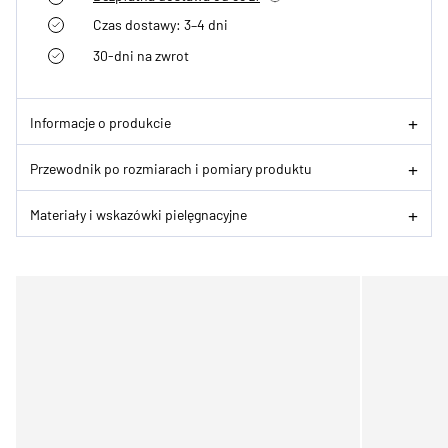
Czas dostawy: 3–4 dni
30-dni na zwrot
Informacje o produkcie
Przewodnik po rozmiarach i pomiary produktu
Materiały i wskazówki pielęgnacyjne