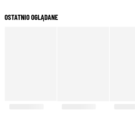
OSTATNIO OGLĄDANE