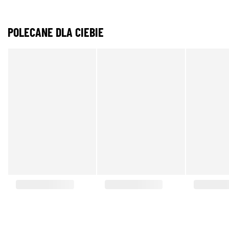
POLECANE DLA CIEBIE