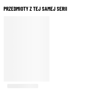
PRZEDMIOTY Z TEJ SAMEJ SERII