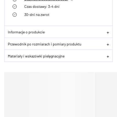
Czas dostawy: 3–4 dni
30-dni na zwrot
Informacje o produkcie
Przewodnik po rozmiarach i pomiary produktu
Materiały i wskazówki pielęgnacyjne