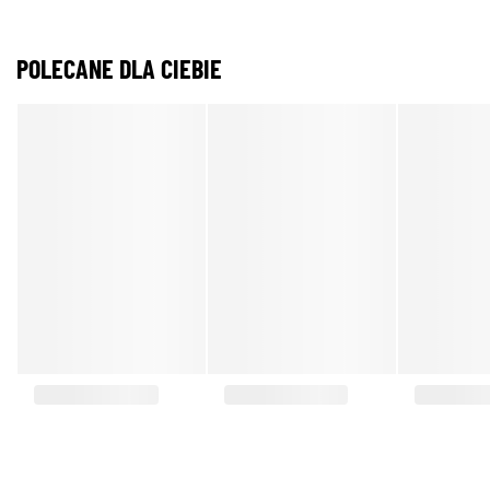
POLECANE DLA CIEBIE