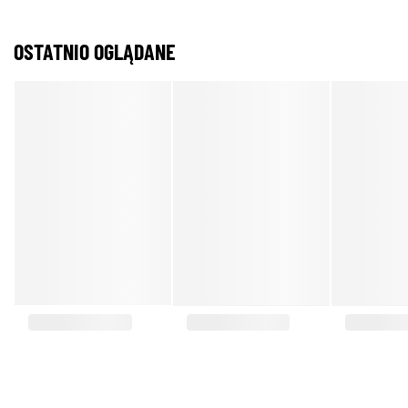
OSTATNIO OGLĄDANE