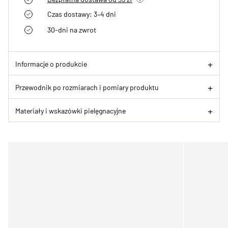
Czas dostawy: 3–4 dni
30-dni na zwrot
Informacje o produkcie
Przewodnik po rozmiarach i pomiary produktu
Materiały i wskazówki pielęgnacyjne