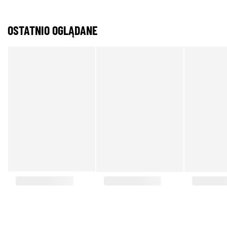
OSTATNIO OGLĄDANE