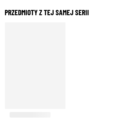
PRZEDMIOTY Z TEJ SAMEJ SERII