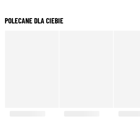
POLECANE DLA CIEBIE