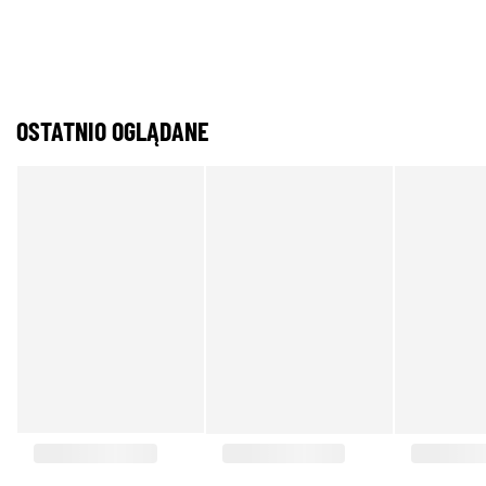
OSTATNIO OGLĄDANE