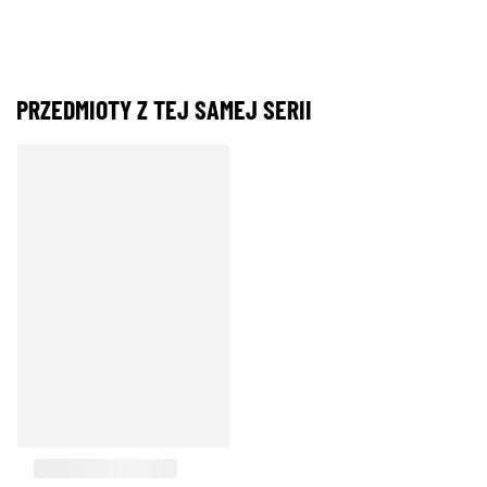
PRZEDMIOTY Z TEJ SAMEJ SERII