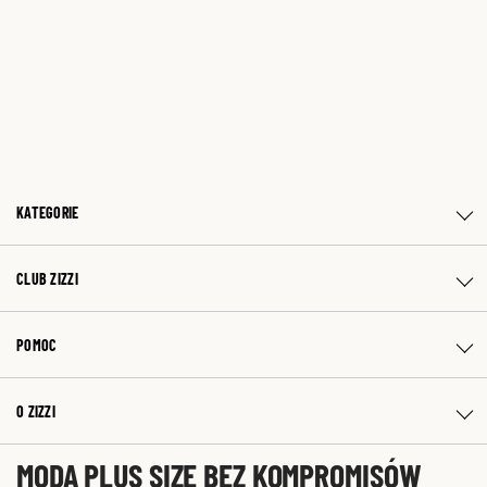
KATEGORIE
CLUB ZIZZI
POMOC
O ZIZZI
MODA PLUS SIZE BEZ KOMPROMISÓW