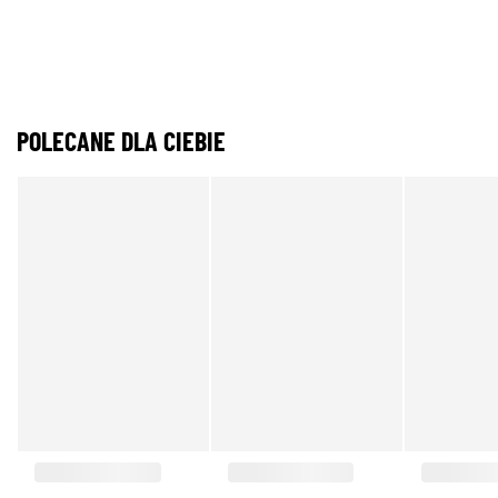
POLECANE DLA CIEBIE