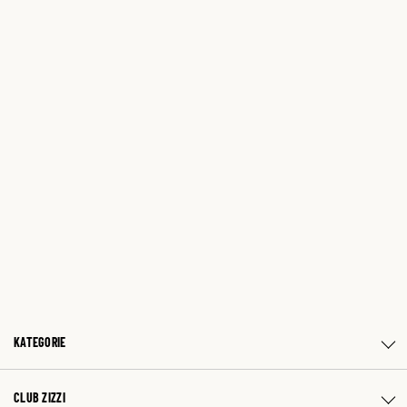
KATEGORIE
CLUB ZIZZI