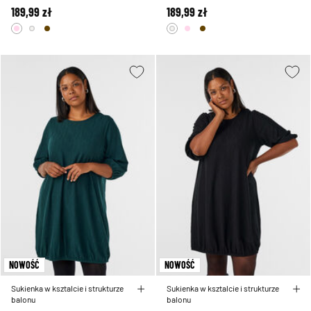
189,99 zł
189,99 zł
NOWOŚĆ
NOWOŚĆ
Sukienka w ksztalcie i strukturze
Sukienka w ksztalcie i strukturze
balonu
balonu