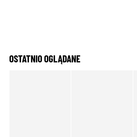
OSTATNIO OGLĄDANE