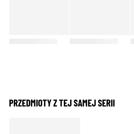
PRZEDMIOTY Z TEJ SAMEJ SERII