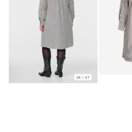
03
07