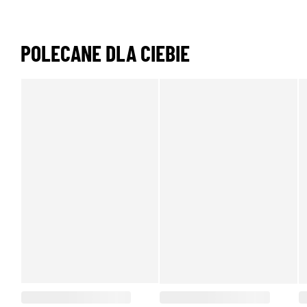
POLECANE DLA CIEBIE