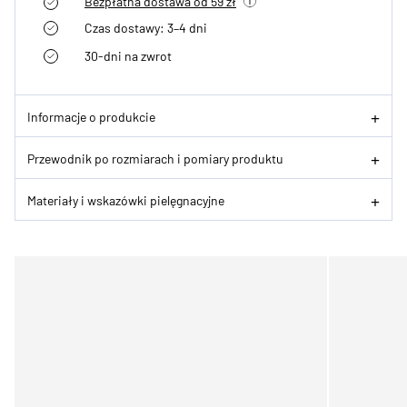
Bezpłatna dostawa od 59 zł
Czas dostawy: 3–4 dni
30-dni na zwrot
Informacje o produkcie
Przewodnik po rozmiarach i pomiary produktu
Materiały i wskazówki pielęgnacyjne