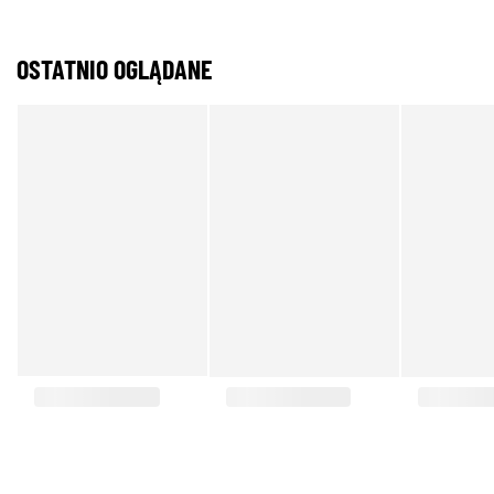
OSTATNIO OGLĄDANE