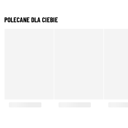
POLECANE DLA CIEBIE