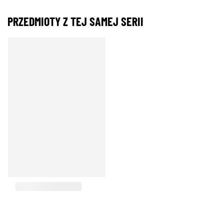
PRZEDMIOTY Z TEJ SAMEJ SERII