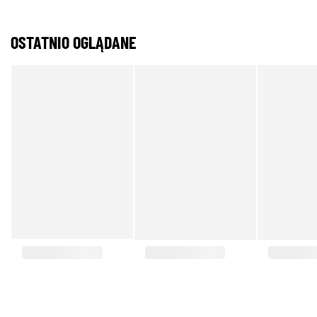
OSTATNIO OGLĄDANE