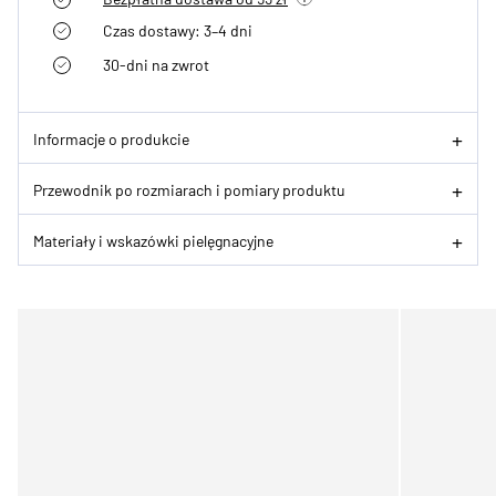
Czas dostawy: 3–4 dni
30-dni na zwrot
Informacje o produkcie
Przewodnik po rozmiarach i pomiary produktu
Materiały i wskazówki pielęgnacyjne