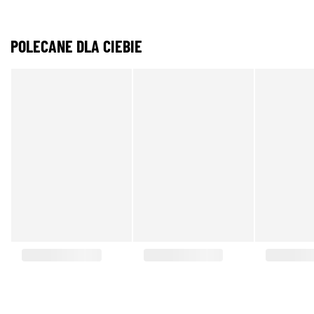
POLECANE DLA CIEBIE