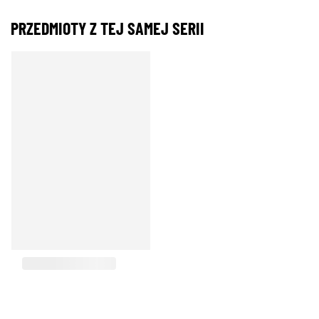
PRZEDMIOTY Z TEJ SAMEJ SERII