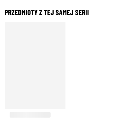
PRZEDMIOTY Z TEJ SAMEJ SERII