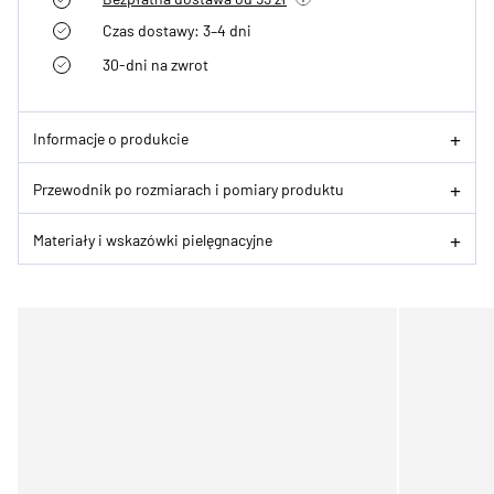
Czas dostawy: 3–4 dni
30-dni na zwrot
Informacje o produkcie
Przewodnik po rozmiarach i pomiary produktu
Materiały i wskazówki pielęgnacyjne