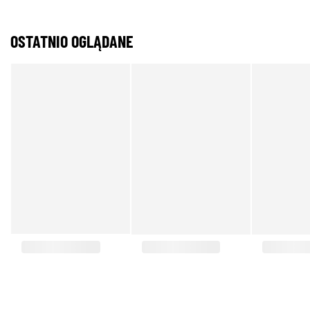
OSTATNIO OGLĄDANE