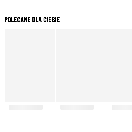
POLECANE DLA CIEBIE