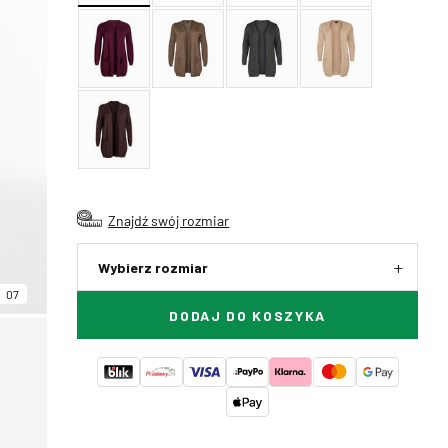
Znajdź swój rozmiar
Wybierz rozmiar
07
DODAJ DO KOSZYKA