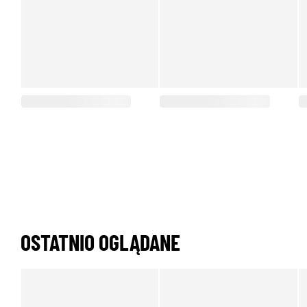
OSTATNIO OGLĄDANE