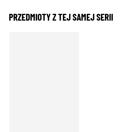
PRZEDMIOTY Z TEJ SAMEJ SERII