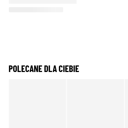
POLECANE DLA CIEBIE