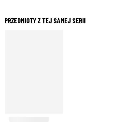
PRZEDMIOTY Z TEJ SAMEJ SERII