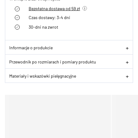
Bezpłatna dostawa od 59 zł
Czas dostawy: 3–4 dni
30-dni na zwrot
Informacje o produkcie
Przewodnik po rozmiarach i pomiary produktu
Materiały i wskazówki pielęgnacyjne