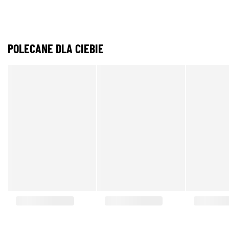
POLECANE DLA CIEBIE