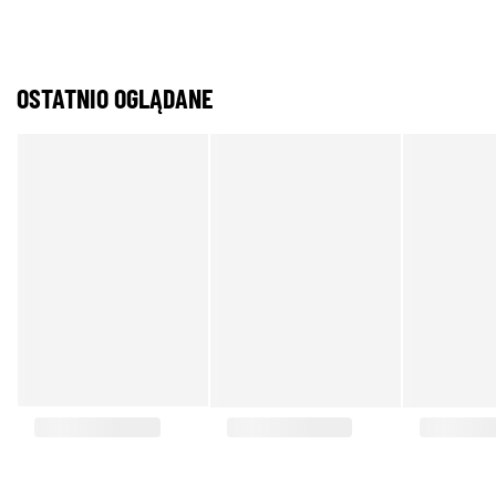
OSTATNIO OGLĄDANE