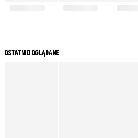
OSTATNIO OGLĄDANE