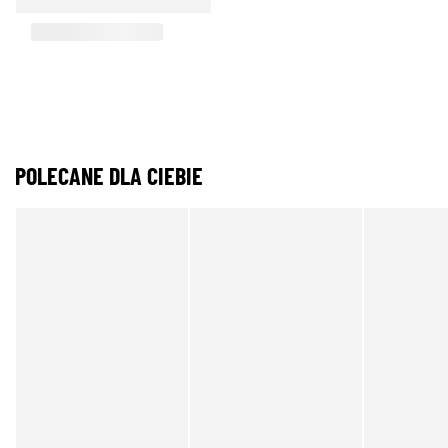
POLECANE DLA CIEBIE