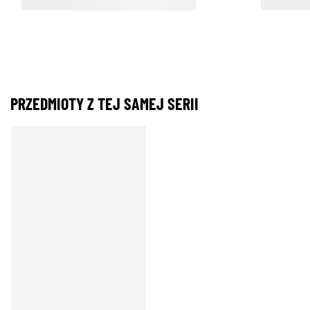
PRZEDMIOTY Z TEJ SAMEJ SERII