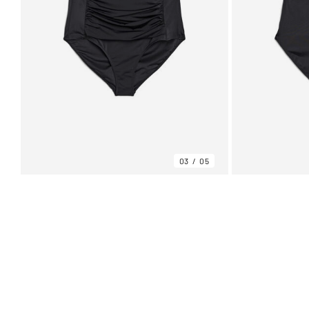
03
05