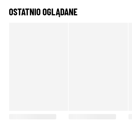
OSTATNIO OGLĄDANE