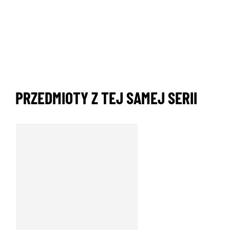
PRZEDMIOTY Z TEJ SAMEJ SERII