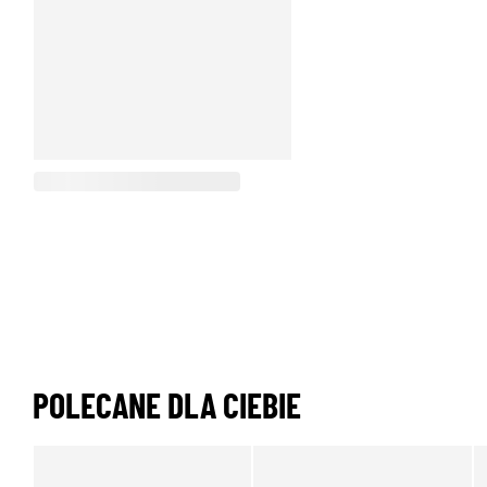
POLECANE DLA CIEBIE