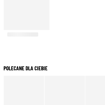
POLECANE DLA CIEBIE