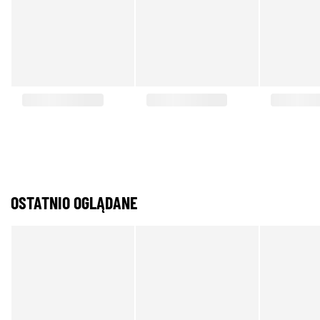
OSTATNIO OGLĄDANE