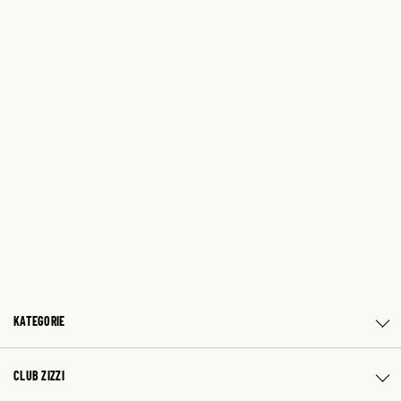
KATEGORIE
CLUB ZIZZI