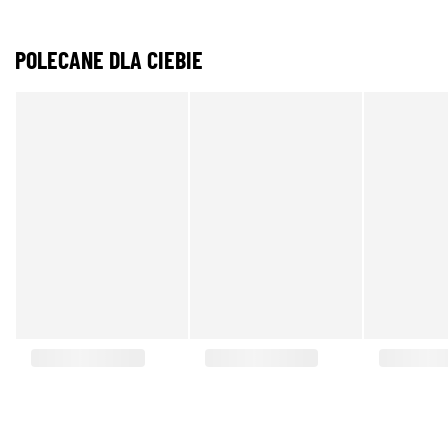
POLECANE DLA CIEBIE