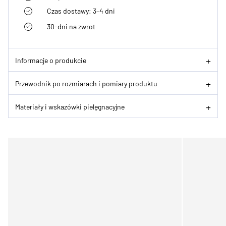
Czas dostawy: 3–4 dni
30-dni na zwrot
Informacje o produkcie
Przewodnik po rozmiarach i pomiary produktu
Materiały i wskazówki pielęgnacyjne