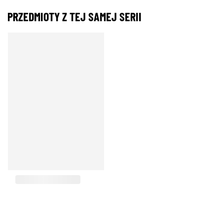
PRZEDMIOTY Z TEJ SAMEJ SERII