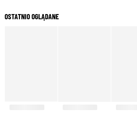
OSTATNIO OGLĄDANE