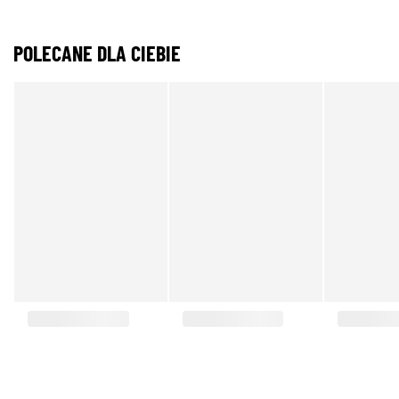
POLECANE DLA CIEBIE