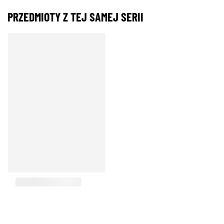
PRZEDMIOTY Z TEJ SAMEJ SERII