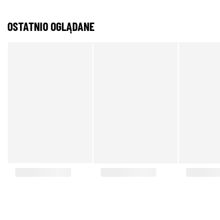
OSTATNIO OGLĄDANE