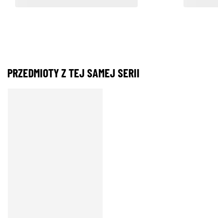
PRZEDMIOTY Z TEJ SAMEJ SERII