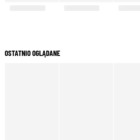
OSTATNIO OGLĄDANE