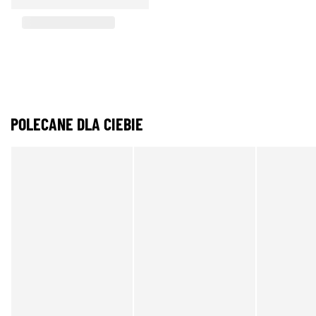
POLECANE DLA CIEBIE