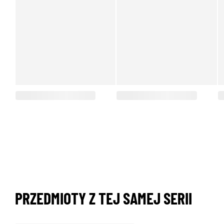
PRZEDMIOTY Z TEJ SAMEJ SERII