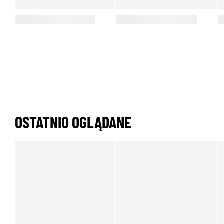
OSTATNIO OGLĄDANE