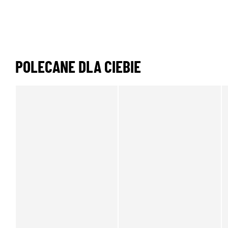
POLECANE DLA CIEBIE